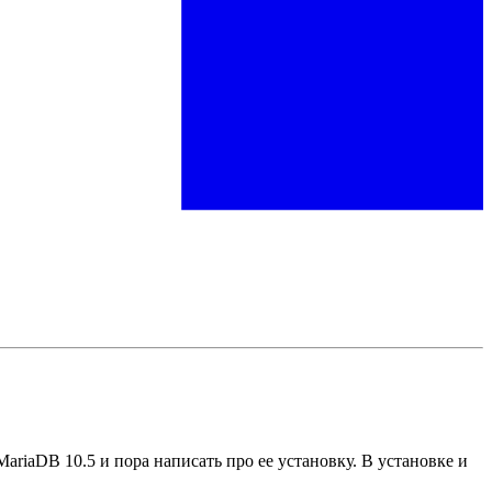
ariaDB 10.5 и пора написать про ее установку. В установке и