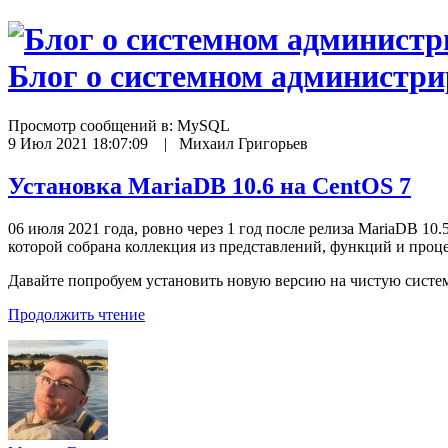
Блог о системном администр
Просмотр сообщений в:
MySQL
9 Июл 2021 18:07:09 | Михаил Григорьев
Установка MariaDB 10.6 на CentOS 7
06 июля 2021 года, ровно через 1 год после релиза MariaDB 10
которой собрана коллекция из представлений, функций и проц
Давайте попробуем установить новую версию на чистую систем
Продолжить чтение