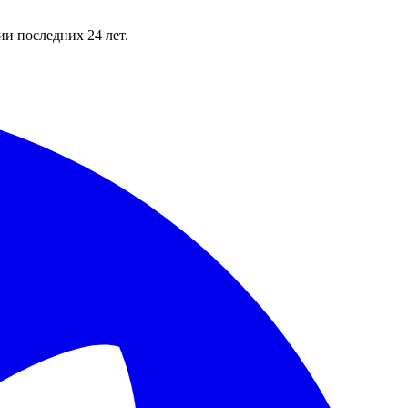
и последних 24 лет.