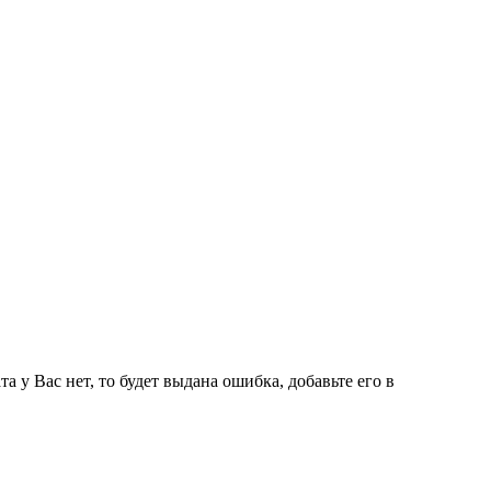
та у Вас нет, то будет выдана ошибка, добавьте его в