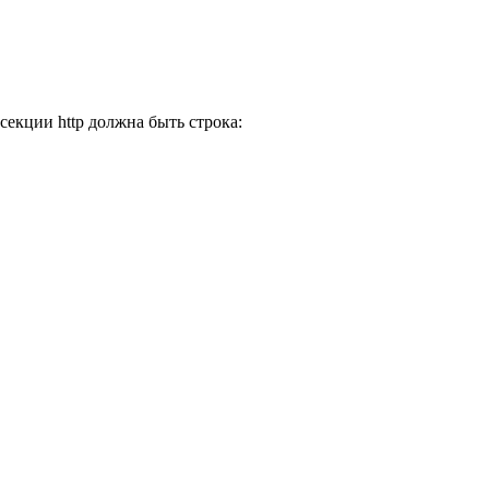
 секции http должна быть строка: