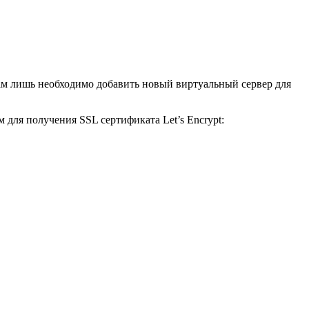
 нам лишь необходимо добавить новый виртуальный сервер для
 для получения SSL сертификата Let’s Encrypt: