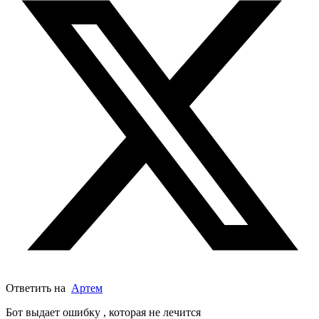
Ответить на
Артем
Бот выдает ошибку , которая не лечится