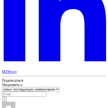
MTProxy
Подписаться
Уведомить о