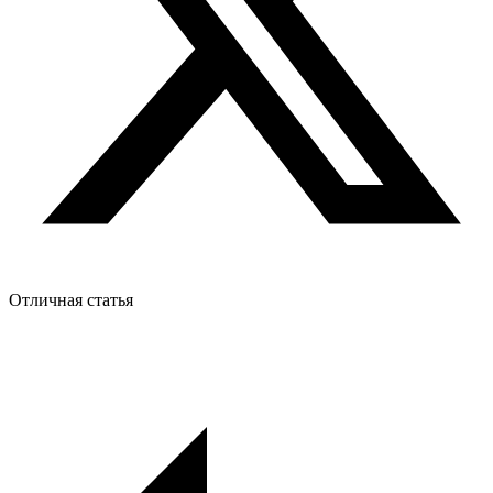
Отличная статья