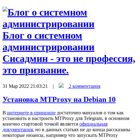
Блог о системном
администрировании
Сисадмин - это не профессия,
это призвание.
31 Мар 2022 21:03:21 |
2 комментария
Установка MTProxy на Debian 10
В
интернете в принципе
достаточно мануалов о том как
установить и настроить MTProxy для Telegram, в основном
конечно стартовой точкой является
официальная
документация
, но в данных статьях не до конца рассказаны
некоторые нюансы, например что запускать MTProxy