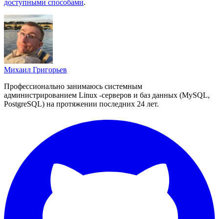
доступными способами
.
Михаил Григорьев
Профессионально занимаюсь системным
администрированием Linux -серверов и баз данных (MySQL,
PostgreSQL) на протяжении последних 24 лет.