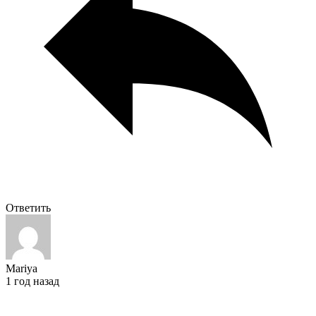
Ответить
Mariya
1 год назад