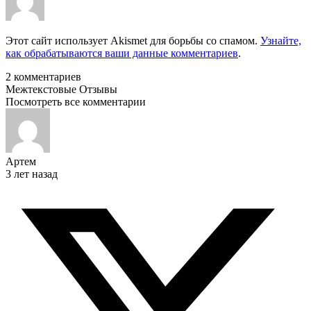
Этот сайт использует Akismet для борьбы со спамом.
Узнайте,
как обрабатываются ваши данные комментариев
.
2
комментариев
Межтекстовые Отзывы
Посмотреть все комментарии
Артем
3 лет назад