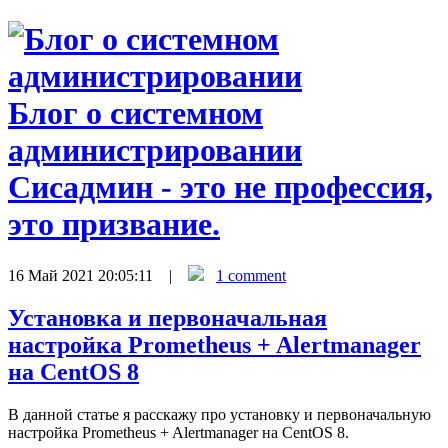
Блог о системном
администрировании
Сисадмин - это не профессия,
это призвание.
16 Май 2021 20:05:11 |
1 comment
Установка и первоначальная
настройка Prometheus + Alertmanager
на CentOS 8
В данной статье я расскажу про установку и первоначальную
настройка Prometheus + Alertmanager на CentOS 8.