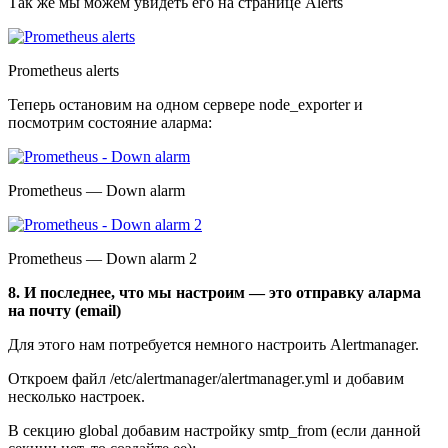
Так же мы можем увидеть его на странице Alerts
Prometheus alerts
Теперь остановим на одном сервере node_exporter и
посмотрим состояние аларма:
Prometheus — Down alarm
Prometheus — Down alarm 2
8. И последнее, что мы настроим — это отправку аларма
на почту (email)
Для этого нам потребуется немного настроить Alertmanager.
Откроем файл /etc/alertmanager/alertmanager.yml и добавим
несколько настроек.
В секцию global добавим настройку smtp_from (если данной