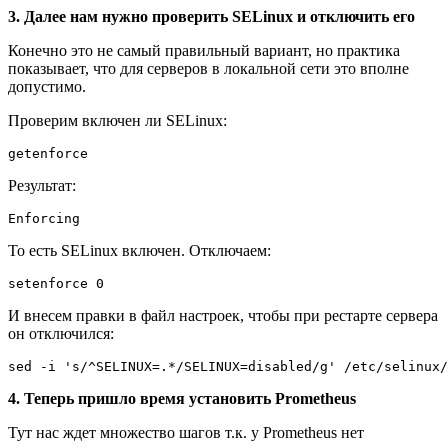
3. Далее нам нужно проверить SELinux и отключить его
Конечно это не самый правильный вариант, но практика
показывает, что для серверов в локальной сети это вполне
допустимо.
Проверим включен ли SELinux:
Результат:
То есть SELinux включен. Отключаем:
И внесем правки в файл настроек, чтобы при рестарте сервера
он отключился:
4. Теперь пришло время установить Prometheus
Тут нас ждет множество шагов т.к. у Prometheus нет