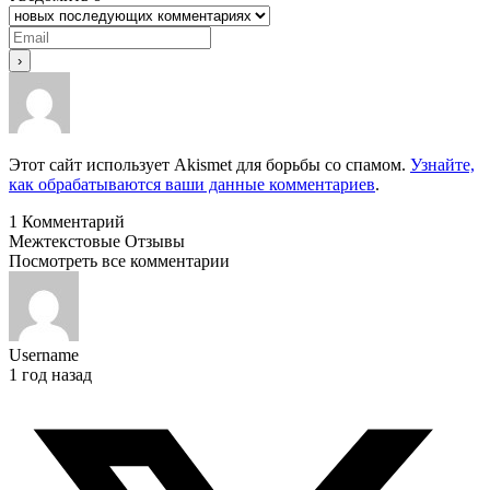
Этот сайт использует Akismet для борьбы со спамом.
Узнайте,
как обрабатываются ваши данные комментариев
.
1
Комментарий
Межтекстовые Отзывы
Посмотреть все комментарии
Username
1 год назад