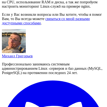
на CPU, использование RAM и диска, а так же попробуем
настроить мониторинг Linux-служб на примере nginx.
Если у Вас возникли вопросы или Вы хотите, чтобы я помог
Вам, то Вы всегда можете
связаться со мной разными
доступными способами
.
Михаил Григорьев
Профессионально занимаюсь системным
администрированием Linux -серверов и баз данных (MySQL,
PostgreSQL) на протяжении последних 24 лет.