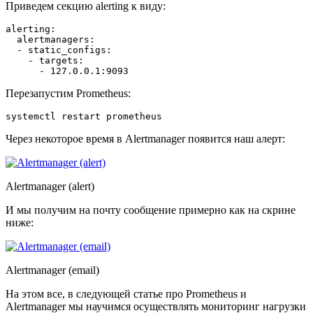
Приведем секцию alerting к виду:
alerting:

  alertmanagers:

  - static_configs:

    - targets:

Перезапустим Prometheus:
Через некоторое время в Alertmanager появится наш алерт:
Alertmanager (alert)
И мы получим на почту сообщение примерно как на скрине
ниже:
Alertmanager (email)
На этом все, в следующей статье про Prometheus и
Alertmanager мы научимся осуществлять мониторинг нагрузки