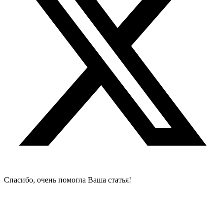
Cпасибо, очень помогла Ваша статья!