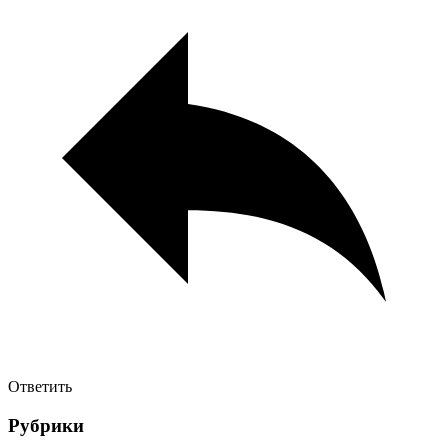
Ответить
Рубрики