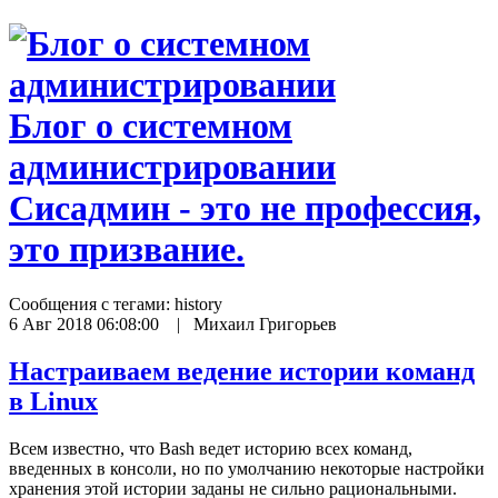
Блог о системном
администрировании
Сисадмин - это не профессия,
это призвание.
Сообщения с тегами:
history
6 Авг 2018 06:08:00 | Михаил Григорьев
Настраиваем ведение истории команд
в Linux
Всем известно, что Bash ведет историю всех команд,
введенных в консоли, но по умолчанию некоторые настройки
хранения этой истории заданы не сильно рациональными.