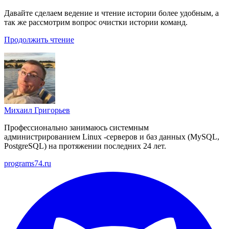
Давайте сделаем ведение и чтение истории более удобным, а
так же рассмотрим вопрос очистки истории команд.
Продолжить чтение
Михаил Григорьев
Профессионально занимаюсь системным
администрированием Linux -серверов и баз данных (MySQL,
PostgreSQL) на протяжении последних 24 лет.
programs74.ru